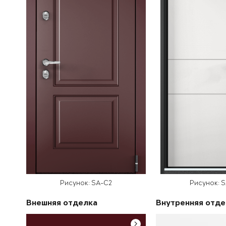
Рисунок: SA-C2
Рисунок: 
Внешняя отделка
Внутренняя отде