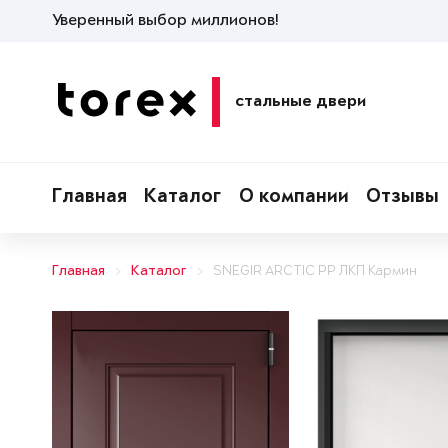
Уверенный выбор миллионов!
стальные двери
Главная
Каталог
О компании
Отзывы
Главная
Каталог
SNEGIR ARCTIC PP ЛКП Кармин