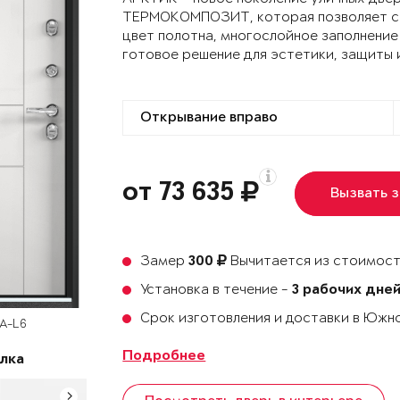
ТЕРМОКОМПОЗИТ, которая позволяет сох
цвет полотна, многослойное заполнение
готовое решение для эстетики, защиты 
от 73 635
Вызвать 
Замер
Вычитается из стоимост
300
Установка в течение -
3 рабочих дне
Срок изготовления и доставки в Юж
SA-L6
Подробнее
лка