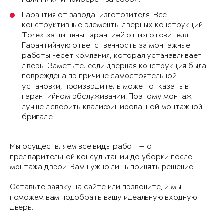
Гарантия от завода-изготовителя. Все
конструктивные элементы дверных конструкций
Torex защищены гарантией от изготовителя.
Гарантийную ответственность за монтажные
работы несет компания, которая устанавливает
дверь. Заметьте: если дверная конструкция была
повреждена по причине самостоятельной
установки, производитель может отказать в
гарантийном обслуживании. Поэтому монтаж
лучше доверить квалифицированной монтажной
бригаде.
Мы осуществляем все виды работ — от
предварительной консультации до уборки после
монтажа двери. Вам нужно лишь принять решение!
Оставьте заявку на сайте или позвоните, и мы
поможем вам подобрать вашу идеальную входную
дверь.