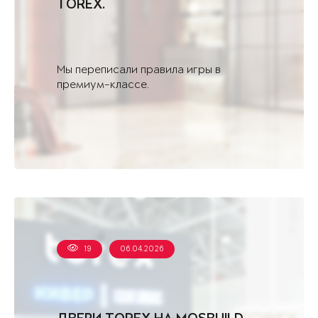
TOREX.
Мы переписали правила игры в
премиум-классе.
19
06.04.2026