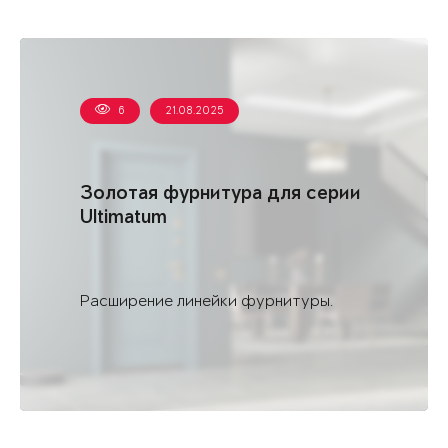
6
21.08.2025
Золотая фурнитура для серии
Ultimatum
Расширение линейки фурнитуры.