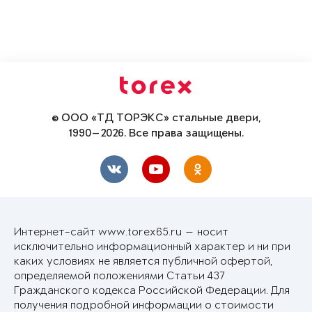
© ООО «ТД ТОРЭКС» стальные двери,
1990—2026. Все права защищены.
Интернет-сайт www.torex65.ru — носит
исключительно информационный характер и ни при
каких условиях не является публичной офертой,
определяемой положениями Статьи 437
Гражданского кодекса Российской Федерации. Для
получения подробной информации о стоимости