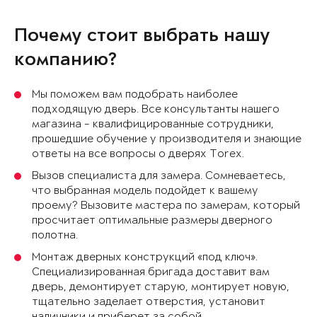
Почему стоит выбрать нашу
компанию?
Мы поможем вам подобрать наиболее
подходящую дверь. Все консультанты нашего
магазина - квалифицированные сотрудники,
прошедшие обучение у производителя и знающие
ответы на все вопросы о дверях Torex.
Вызов специалиста для замера. Сомневаетесь,
что выбранная модель подойдет к вашему
проему? Вызовите мастера по замерам, который
просчитает оптимальные размеры дверного
полотна.
Монтаж дверных конструкций «под ключ».
Специализированная бригада доставит вам
дверь, демонтирует старую, монтирует новую,
тщательно заделает отверстия, установит
наличники и приберет за собой.