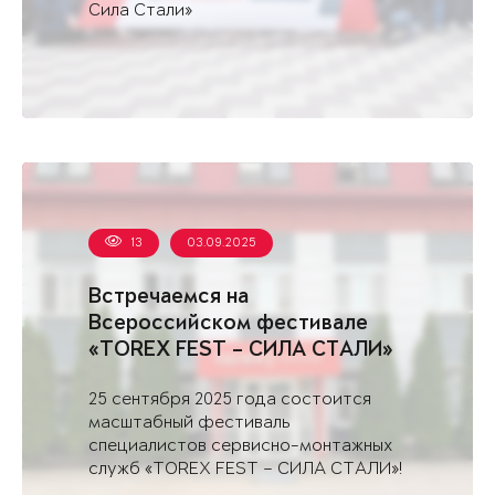
Сила Стали»
13
03.09.2025
Встречаемся на
Всероссийском фестивале
«TOREX FEST – СИЛА СТАЛИ»
в Саратове
25 сентября 2025 года состоится
масштабный фестиваль
специалистов сервисно-монтажных
служб «TOREX FEST – СИЛА СТАЛИ»!