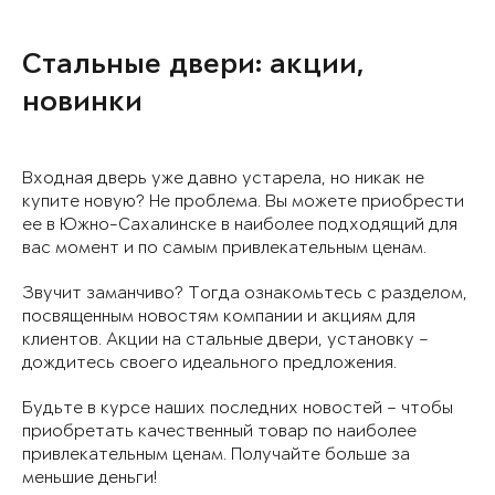
Стальные двери: акции,
новинки
Входная дверь уже давно устарела, но никак не
купите новую? Не проблема. Вы можете приобрести
ее в Южно-Сахалинске в наиболее подходящий для
вас момент и по самым привлекательным ценам.
Звучит заманчиво? Тогда ознакомьтесь с разделом,
посвященным новостям компании и акциям для
клиентов. Акции на стальные двери, установку –
дождитесь своего идеального предложения.
Будьте в курсе наших последних новостей – чтобы
приобретать качественный товар по наиболее
привлекательным ценам. Получайте больше за
меньшие деньги!