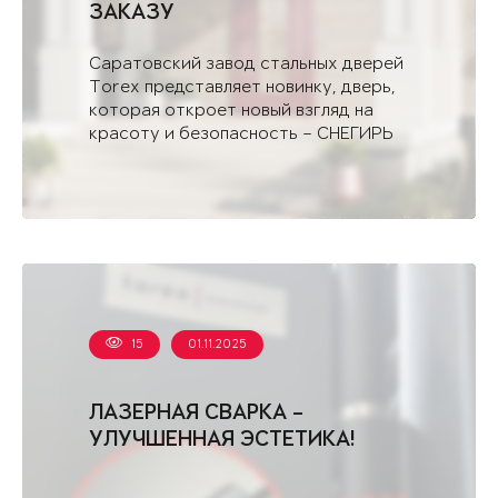
ЗАКАЗУ
Саратовский завод стальных дверей
Torex представляет новинку, дверь,
которая откроет новый взгляд на
красоту и безопасность – СНЕГИРЬ
АРКТИК - С.
15
01.11.2025
ЛАЗЕРНАЯ СВАРКА –
УЛУЧШЕННАЯ ЭСТЕТИКА!