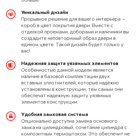
больше!
Уникальный дизайн
Прорывное решение для вашего интерьера —
короб в цвет покрытия двери. Вместе с
отделкой проемами, доборами и наличники вы
создадите неповторимый образ двери в
едином цвете. Такой дизайн будет только у
вас!
Надежная защита уязвимых элементов
Особенностью данной модели является
наличие в базовой комплектации двух
вставных уплотнителей, которые надежно
установлены в конструкции, тем самым они
обеспечат надежную защиту уязвимых
элементов конструкции.
Удобная замковая система
Опционально доступна замена основного
замка на цилиндровый, сочетание цилиндра с
композитным термоштоком. Это обеспечит не