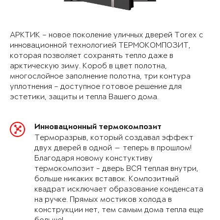
АРКТИК – новое поколение уличных дверей Torex с
инновационной технологией ТЕРМОКОМПОЗИТ,
которая позволяет сохранять тепло даже в
арктическую зиму. Короб в цвет полотна,
многослойное заполнение полотна, три контура
уплотнения – доступное готовое решение для
эстетики, защиты и тепла Вашего дома.
Инновационный термокомпозит
Терморазрыв, который создавал эффект
двух дверей в одной — теперь в прошлом!
Благодаря новому констуктиву
термокомпозит - дверь ВСЯ теплая внутри,
больше никаких вставок. Композитный
квадрат исключает образование конденсата
на ручке. Прямых мостиков холода в
конструкции нет, тем самым дома тепла еще