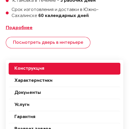
Установка в течение -
3 рабочих дней
Срок изготовления и доставки в Южно-
Сахалинске
.
60 календарных дней
Подробнее
Посмотреть дверь в интерьере
Конструкция
Характеристики
Документы
Услуги
Гарантия