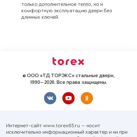
только дополнительное тепло, но и
комфортную эксплуатацию двери без
длинных ключей.
© ООО «ТД ТОРЭКС» стальные двери,
1990—2026. Все права защищены.
Интернет-сайт www.torex65.ru — носит
исключительно информационный характер и ни при