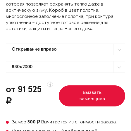
которая позволяет сохранять тепло даже в
арктическую зиму. Короб в цвет полотна,
многослойное заполнение полотна, три контура
уплотнения – доступное готовое решение для
эстетики, защиты и тепла Вашего дома.
от 91 525
Вызвать
замерщика
Замер
Вычитается из стоимости заказа.
300