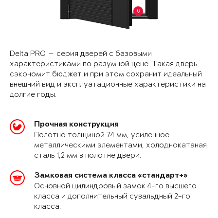
6
Delta PRO — серия дверей с базовыми
характеристиками по разумной цене. Такая дверь
сэкономит бюджет и при этом сохранит идеальный
внешний вид и эксплуатационные характеристики на
долгие годы.
Прочная конструкция
Полотно толщиной 74 мм, усиленное
металлическими элементами, холоднокатаная
сталь 1,2 мм в полотне двери.
Замковая система класса «стандарт+»
Основной цилиндровый замок 4-го высшего
класса и дополнительный сувальдный 2-го
класса.