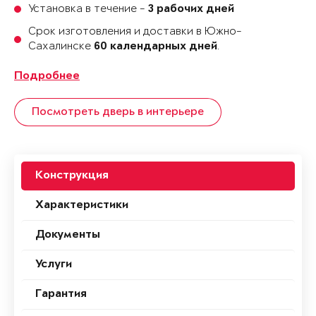
Установка в течение -
3 рабочих дней
Срок изготовления и доставки в Южно-
Сахалинске
.
60 календарных дней
Подробнее
Посмотреть дверь в интерьере
Конструкция
Характеристики
Документы
Услуги
Гарантия