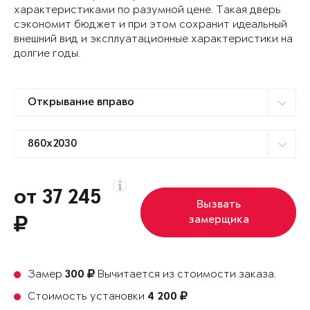
характеристиками по разумной цене. Такая дверь
сэкономит бюджет и при этом сохранит идеальный
внешний вид и эксплуатационные характеристики на
долгие годы.
от 37 245
Вызвать
замерщика
Замер
Вычитается из стоимости заказа.
300
Стоимость установки
4 200