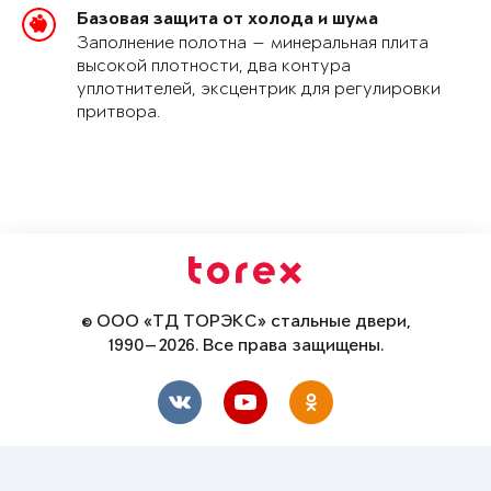
Базовая защита от холода и шума
Заполнение полотна — минеральная плита
высокой плотности, два контура
уплотнителей, эксцентрик для регулировки
притвора.
© ООО «ТД ТОРЭКС» стальные двери,
1990—2026. Все права защищены.