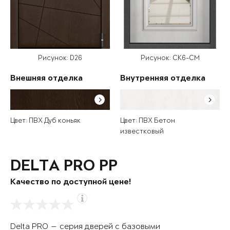
Рисунок: D26
Рисунок: СК6-СМ
Внешняя отделка
Внутренняя отделка
Цвет: ПВХ Дуб коньяк
Цвет: ПВХ Бетон
известковый
DELTA PRO PP
Качество по доступной цене!
Delta PRO — серия дверей с базовыми