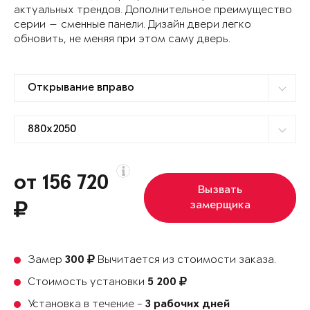
актуальных трендов. Дополнительное преимущество
серии — сменные панели. Дизайн двери легко
обновить, не меняя при этом саму дверь.
от 156 720
Вызвать
замерщика
Замер
Вычитается из стоимости заказа.
300
Стоимость установки
5 200
Установка в течение -
3 рабочих дней