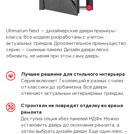
2
Ultimatum Next — дизайнерские двери премиум-
класса. Все модели разработаны с учетом
актуальных трендов. Дополнительное преимущество
серии — сменные панели. Дизайн двери легко
обновить, не меняя при этом саму дверь.
Лучшее решение для стильного интерьера
Серия включает 7 коллекций в разных стилях
от классики до урбанизма. Все двери
отвечают актуальным интерьерным трендам.
Строители не повредят отделку во время
ремонта
Доступна опция «без панелей МДФ». Можно
установить дверь до окончания ремонта, а
затем выбрать дизайн двери. Еще один плюс —