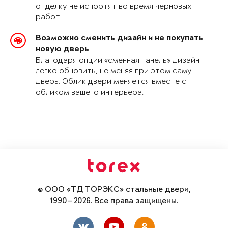
отделку не испортят во время черновых
работ.
Возможно сменить дизайн и не покупать
новую дверь
Благодаря опции «сменная панель» дизайн
легко обновить, не меняя при этом саму
дверь. Облик двери меняется вместе с
обликом вашего интерьера.
© ООО «ТД ТОРЭКС» стальные двери,
1990—2026. Все права защищены.