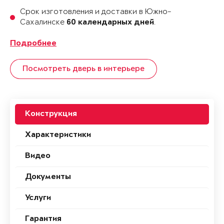
Срок изготовления и доставки в Южно-
Сахалинске
.
60 календарных дней
Подробнее
Посмотреть дверь в интерьере
Конструкция
Характеристики
Видео
Документы
Услуги
Гарантия