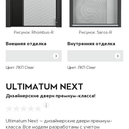
Рисунок: Rhombus-R
Рисунок: Saros-R
Внешняя отделка
Внутренняя отделка
Цвет: ЛКП Clear
Цвет: ЛКП Clear
ULTIMATUM NEXT
Дизайнерские двери премиум-класса!
Ultimatum Next — дизайнерские двери премиум-
класса. Все модели разработаны с учетом